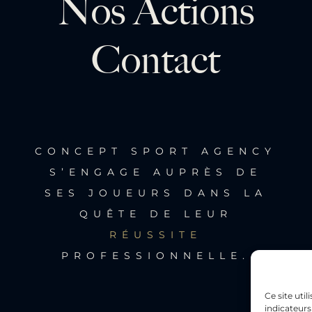
Nos Actions
Contact
CONCEPT SPORT AGENCY
S’ENGAGE AUPRÈS DE
SES JOUEURS DANS LA
QUÊTE DE LEUR
RÉUSSITE
PROFESSIONNELLE.
Ce site uti
indicateurs 