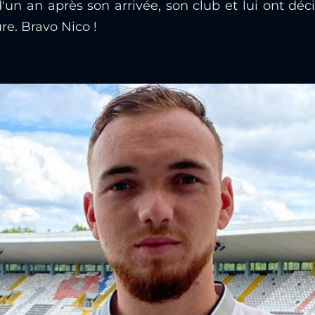
'un an après son arrivée, son club et lui ont déc
re. Bravo Nico !