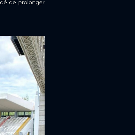
idé de prolonger