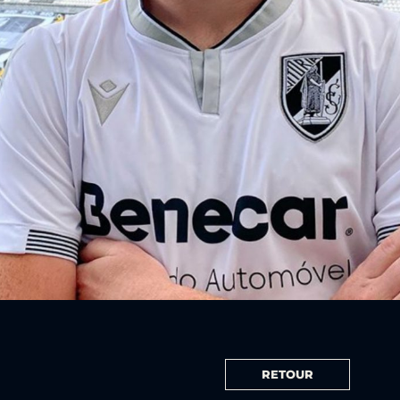
RETOUR